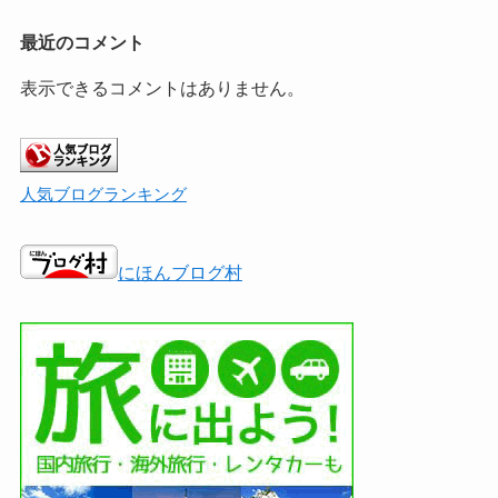
最近のコメント
表示できるコメントはありません。
人気ブログランキング
にほんブログ村