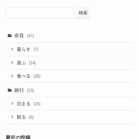
検索
奈良
(47)
暮らす
(7)
遊ぶ
(14)
食べる
(26)
旅行
(23)
泊まる
(15)
観る
(6)
最近の投稿