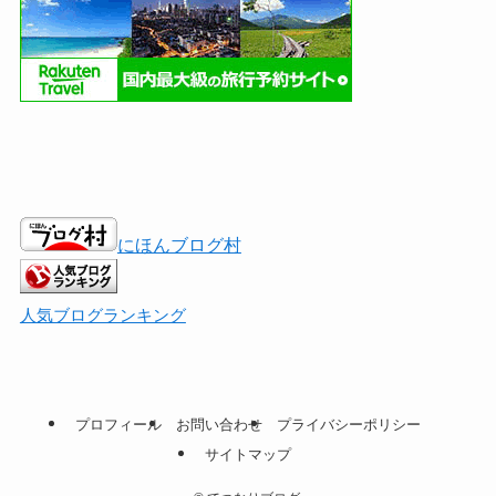
にほんブログ村
人気ブログランキング
プロフィール
お問い合わせ
プライバシーポリシー
サイトマップ