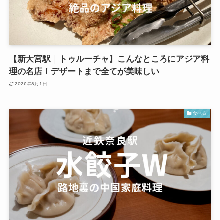
【新大宮駅｜トゥルーチャ】こんなところにアジア料
理の名店！デザートまで全てが美味しい
2026年8月1日
食べる